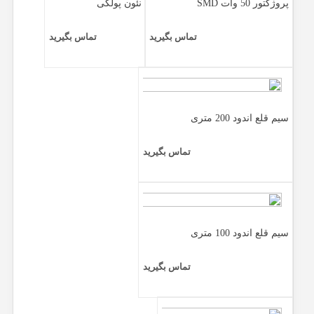
پروژکتور 50 وات SMD
نئون پولکی
تماس بگیرید
تماس بگیرید
سیم قلع اندود 200 متری
تماس بگیرید
سیم قلع اندود 100 متری
تماس بگیرید