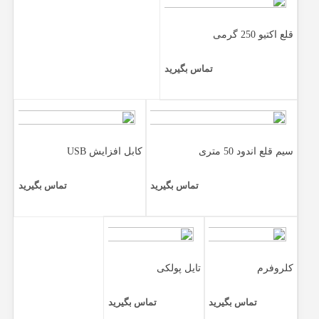
قلع اکتیو 250 گرمی
تماس بگیرید
سیم قلع اندود 50 متری
کابل افزایش USB
تماس بگیرید
تماس بگیرید
کلروفرم
تایل پولکی
تماس بگیرید
تماس بگیرید