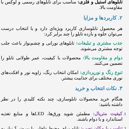
تابلوهای استیل و فلزی:
مناسب برای تابلوهای رسمی و لوکس با
مقاومت بالا.
۲. کاربردها و مزایا
هر محصول تابلوسازی کاربرد ویژه‌ای دارد و با انتخاب درست
می‌توان جلوه و بازده تابلو را چند برابر کرد:
جذب مشتری و تبلیغات:
تابلوهای نورانی و چشم‌نواز باعث جلب
توجه مشتری می‌شوند.
دوام و مقاومت بالا:
محصولات با کیفیت، عمر طولانی تابلو را
تضمین می‌کنند.
تنوع رنگ و نورپردازی:
امکان انتخاب رنگ، زاویه نور و افکت‌های
نوری مختلف برای جذابیت بیشتر.
۳. نکات انتخاب و خرید
هنگام خرید محصولات تابلوسازی، چند نکته کلیدی را در نظر
داشته باشید:
کیفیت متریال:
مطمئن شوید ورق‌ها، LED‌ها و منابع تغذیه
استاندارد و با دوام باشند.
تناسب با مکان نصب:
تابلو برای محیط داخلی یا بیرونی؟ نیاز به