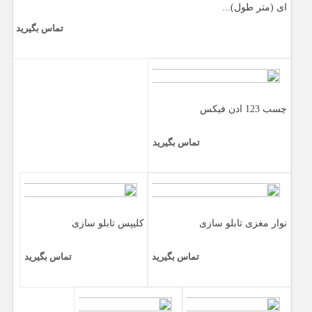
ای (متر طول)...
تماس بگیرید
چسب 123 ادن فیکس
تماس بگیرید
نوار مغزی تابلو سازی
کلیپس تابلو سازی
تماس بگیرید
تماس بگیرید