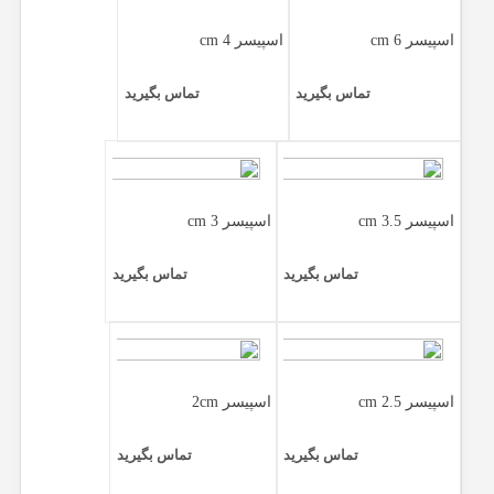
اسپیسر 6 cm
اسپیسر 4 cm
تماس بگیرید
تماس بگیرید
اسپیسر 3.5 cm
اسپیسر 3 cm
تماس بگیرید
تماس بگیرید
اسپیسر 2.5 cm
اسپیسر 2cm
تماس بگیرید
تماس بگیرید