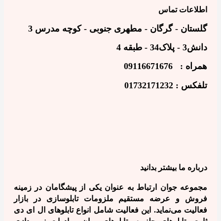
اطلاعات تماس
گلستان - گرگان - مطهری جنوبی - کوچه مدرس 3
دانش3 - پلاک34 - طبقه 4
همراه :
09116671676
تلفکس : 01732171232
درباره ما بیشتر بدانید
مجموعه جوان ارتباط به عنوان یکی از پیشگامان در زمینه
فروش و عرضه مستقیم ملزومات تابلوسازی در بازار
فعالیت می‌نماید. این فعالیت شامل انواع تابلوهای ال ای دی