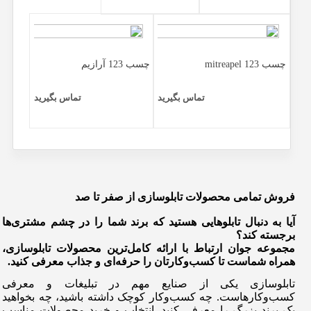
چسب 123 mitreapel
چسب 123 آرازیم
تماس بگیرید
تماس بگیرید
فروش تمامی محصولات تابلوسازی از صفر تا صد
آیا به دنبال تابلوهایی هستید که برند شما را در چشم مشتری‌ها
برجسته کند؟
مجموعه جوان ارتباط با ارائه کامل‌ترین محصولات تابلوسازی،
همراه شماست تا کسب‌وکارتان را حرفه‌ای و جذاب معرفی کنید.
تابلوسازی یکی از صنایع مهم در تبلیغات و معرفی
کسب‌وکارهاست. چه کسب‌وکار کوچک داشته باشید، چه بخواهید
یک برند بزرگ را معرفی کنید، انتخاب و خرید محصولات مناسب