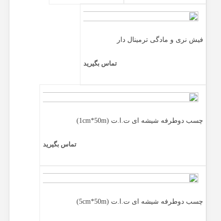
فیش نری و مادگی ترمینال دار
تماس بگیرید
چسب دوطرفه شیشه ای ت.ا.ت (1cm*50m)
تماس بگیرید
چسب دوطرفه شیشه ای ت.ا.ت (5cm*50m)