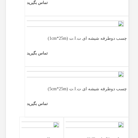
تماس بگیرید
چسب دوطرفه شیشه ای ت.ا.ت (1cm*25m)
تماس بگیرید
چسب دوطرفه شیشه ای ت.ا.ت (5cm*25m)
تماس بگیرید